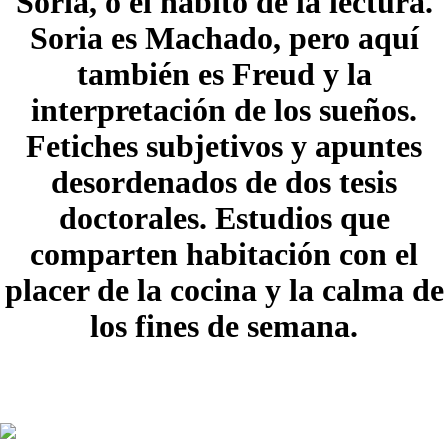
Soria, o el hábito de la lectura.
Soria es Machado, pero aquí
también es Freud y la
interpretación de los sueños.
Fetiches subjetivos y apuntes
desordenados de dos tesis
doctorales. Estudios que
comparten habitación con el
placer de la cocina y la calma de
los fines de semana.