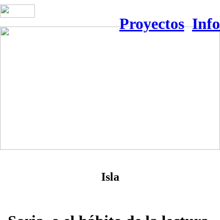
Proyectos
Info
Isla